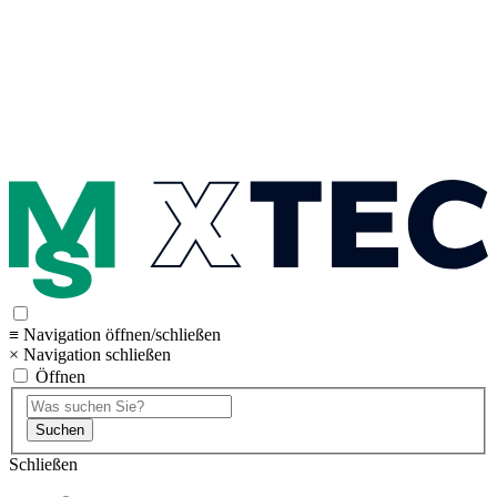
≡ Navigation öffnen/schließen
× Navigation schließen
Öffnen
Suchen
Schließen