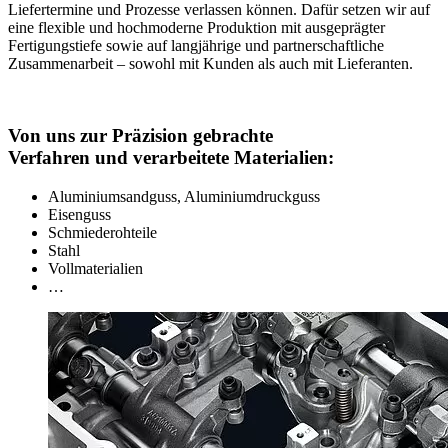
Liefertermine und Prozesse verlassen können. Dafür setzen wir auf
eine flexible und hochmoderne Produktion mit ausgeprägter
Fertigungstiefe sowie auf langjährige und partnerschaftliche
Zusammenarbeit – sowohl mit Kunden als auch mit Lieferanten.
Von uns zur Präzision gebrachte
Verfahren und verarbeitete Materialien:
Aluminiumsandguss, Aluminiumdruckguss
Eisenguss
Schmiederohteile
Stahl
Vollmaterialien
…