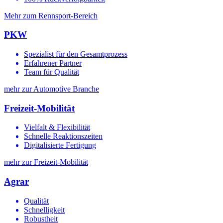
Mehr zum Rennsport-Bereich
PKW
Spezialist für den Gesamtprozess
Erfahrener Partner
Team für Qualität
mehr zur Automotive Branche
Freizeit-Mobilität
Vielfalt & Flexibilität
Schnelle Reaktionszeiten
Digitalisierte Fertigung
mehr zur Freizeit-Mobilität
Agrar
Qualität
Schnelligkeit
Robustheit