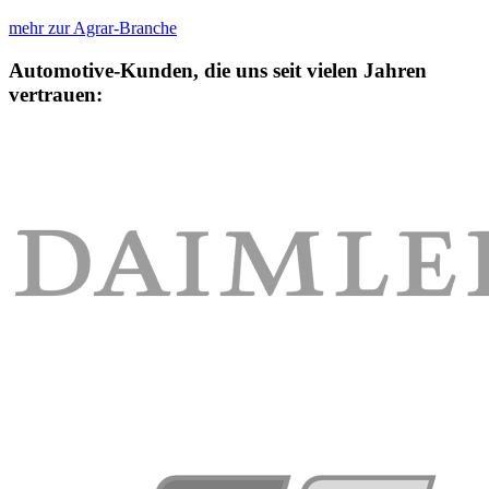
mehr zur Agrar-Branche
Automotive-Kunden, die uns seit vielen Jahren
vertrauen: