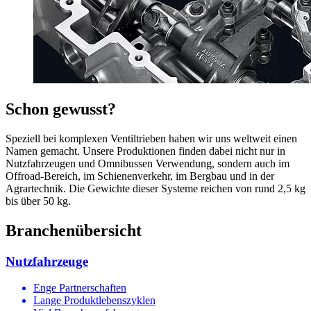
Schon gewusst?
Speziell bei komplexen Ventiltrieben haben wir uns weltweit einen
Namen gemacht. Unsere Produktionen finden dabei nicht nur in
Nutzfahrzeugen und Omnibussen Verwendung, sondern auch im
Offroad-Bereich, im Schienenverkehr, im Bergbau und in der
Agrartechnik. Die Gewichte dieser Systeme reichen von rund 2,5 kg
bis über 50 kg.
Branchenübersicht
Nutzfahrzeuge
Enge Partnerschaften
Lange Produktlebenszyklen