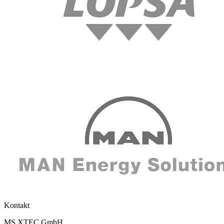
Kontakt
MS XTEC GmbH