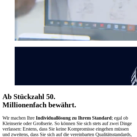
Ab Stückzahl 50.
Millionenfach bewährt.
Wir machen Ihre
Individuallösung zu Ihrem Standard
; egal ob
Kleinserie oder Großserie. So können Sie sich stets auf zwei Dinge
verlassen: Erstens, dass Sie keine Kompromisse eingehen müssen
und zweitens, dass Sie sich auf die vereinbarten Qualitätsstandards,