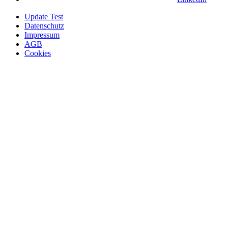
Update Test
Datenschutz
Impressum
AGB
Cookies