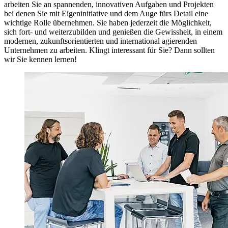
arbeiten Sie an spannenden, innovativen Aufgaben und Projekten
bei denen Sie mit Eigeninitiative und dem Auge fürs Detail eine
wichtige Rolle übernehmen. Sie haben jederzeit die Möglichkeit,
sich fort- und weiterzubilden und genießen die Gewissheit, in einem
modernen, zukunftsorientierten und international agierenden
Unternehmen zu arbeiten. Klingt interessant für Sie? Dann sollten
wir Sie kennen lernen!