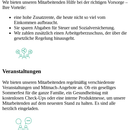
Wir bieten unseren Mitarbeitenden Hilfe bei der richtigen Vorsorge –
Ihre Vorteile:
eine hohe Zusatzrente, die heute nicht so viel vom
Einkommen aufbraucht.
Sie sparen Abgaben für Steuer und Sozialversicherung.
Wir zahlen zusätzlich einen Arbeitgeberzuschuss, der über die
gesetzliche Regelung hinausgeht.
Veranstaltungen
Wir bieten unseren Mitarbeitenden regelmäßig verschiedenste
Veranstaltungen und Mitmach-Angebote an. Ob ein geselliges
Sommerfest für die ganze Familie, ein Gesundheitstag mit
kostenlosen Check-Ups oder eine interne Produktmesse, um unsere
Mitarbeitenden auf dem neuesten Stand zu halten. Es sind alle
herzlich eingeladen.