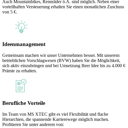
Auch Mountainbikes, Rennräder ö.Ä. sind möglich. Neben einer
vorteilhaften Versteuerung erhalten Sie einen monatlichen Zuschuss
von 5 €.
Ideenmanagement
Gemeinsam machen wir unser Unternehmen besser. Mit unserem
betrieblichen Vorschlagwesen (BVW) haben Sie die Möglichkeit,
sich aktiv einzubringen und bei Umsetzung Ihrer Idee bis zu 4.000 €
Prämie zu erhalten.
Berufliche Vorteile
Im Team von MS XTEC gibt es viel Flexibilität und flache
Hierarchien, die spannende Karrierewege möglich machen.
Profitieren Sie unter anderem von: