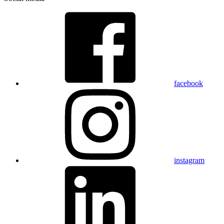
facebook
instagram