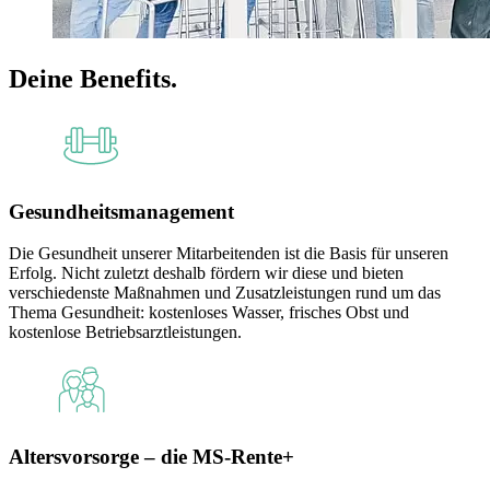
Deine Benefits.
Gesundheitsmanagement
Die Gesundheit unserer Mitarbeitenden ist die Basis für unseren
Erfolg. Nicht zuletzt deshalb fördern wir diese und bieten
verschiedenste Maßnahmen und Zusatzleistungen rund um das
Thema Gesundheit: kostenloses Wasser, frisches Obst und
kostenlose Betriebsarztleistungen.
Altersvorsorge – die MS-Rente+