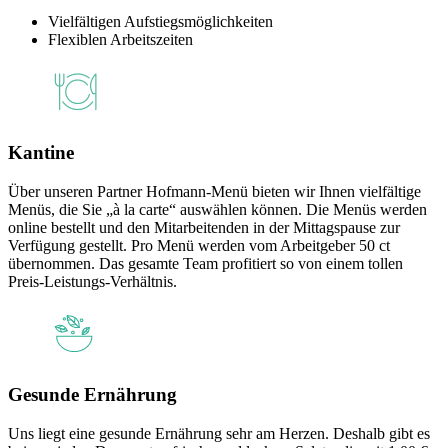
Vielfältigen Aufstiegsmöglichkeiten
Flexiblen Arbeitszeiten
Kantine
Über unseren Partner Hofmann-Menü bieten wir Ihnen vielfältige
Menüs, die Sie „à la carte“ auswählen können. Die Menüs werden
online bestellt und den Mitarbeitenden in der Mittagspause zur
Verfügung gestellt. Pro Menü werden vom Arbeitgeber 50 ct
übernommen. Das gesamte Team profitiert so von einem tollen
Preis-Leistungs-Verhältnis.
Gesunde Ernährung
Uns liegt eine gesunde Ernährung sehr am Herzen. Deshalb gibt es