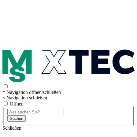
≡ Navigation öffnen/schließen
× Navigation schließen
Öffnen
Suchen
Schließen