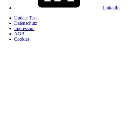
LinkedIn
Update Test
Datenschutz
Impressum
AGB
Cookies