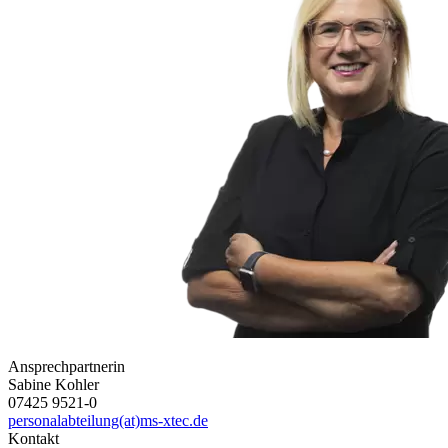
Ansprechpartnerin
Sabine Kohler
07425 9521-0
personalabteilung(at)ms-xtec.de
Kontakt