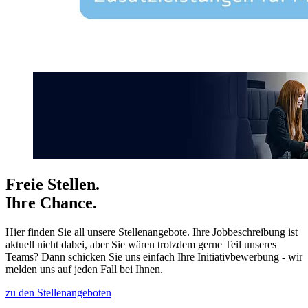
Freie Stellen.
Ihre Chance.
Hier finden Sie all unsere Stellenangebote. Ihre Jobbeschreibung ist
aktuell nicht dabei, aber Sie wären trotzdem gerne Teil unseres
Teams? Dann schicken Sie uns einfach Ihre Initiativbewerbung - wir
melden uns auf jeden Fall bei Ihnen.
zu den Stellenangeboten