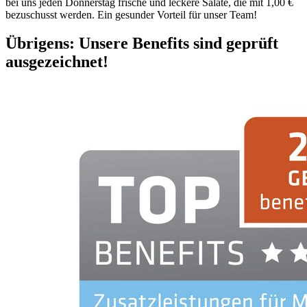
bei uns jeden Donnerstag frische und leckere Salate, die mit 1,00 €
bezuschusst werden. Ein gesunder Vorteil für unser Team!
Übrigens: Unsere Benefits sind geprüft
ausgezeichnet!