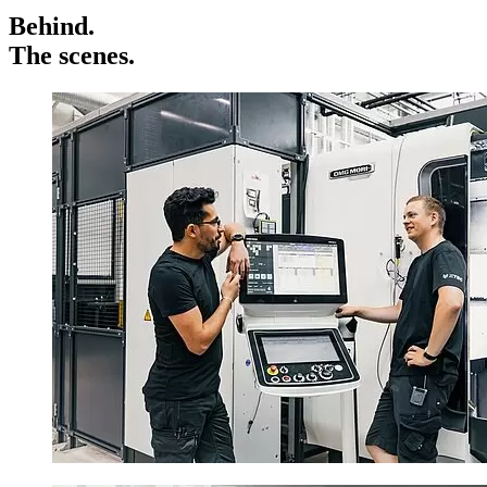
Behind.
The scenes.