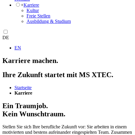
+
Karriere
Kultur
Freie Stellen
Ausbildung & Studium
DE
EN
Karriere machen.
Ihre Zukunft startet mit MS XTEC.
Startseite
Karriere
Ein Traumjob.
Kein Wunschtraum.
Stellen Sie sich Ihre berufliche Zukunft vor: Sie arbeiten in einem
motivierten und bestens aufeinander eingespielten Team. Zusammen