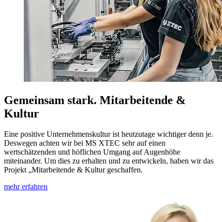
Gemeinsam stark. Mitarbeitende &
Kultur
Eine positive Unternehmenskultur ist heutzutage wichtiger denn je.
Deswegen achten wir bei MS XTEC sehr auf einen
wertschätzenden und höflichen Umgang auf Augenhöhe
miteinander. Um dies zu erhalten und zu entwickeln, haben wir das
Projekt „Mitarbeitende & Kultur geschaffen.
mehr erfahren