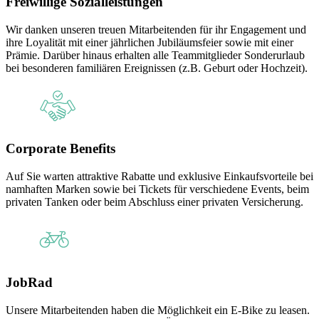
Freiwillige Sozialleistungen
Wir danken unseren treuen Mitarbeitenden für ihr Engagement und
ihre Loyalität mit einer jährlichen Jubiläumsfeier sowie mit einer
Prämie. Darüber hinaus erhalten alle Teammitglieder Sonderurlaub
bei besonderen familiären Ereignissen (z.B. Geburt oder Hochzeit).
Corporate Benefits
Auf Sie warten attraktive Rabatte und exklusive Einkaufsvorteile bei
namhaften Marken sowie bei Tickets für verschiedene Events, beim
privaten Tanken oder beim Abschluss einer privaten Versicherung.
JobRad
Unsere Mitarbeitenden haben die Möglichkeit ein E-Bike zu leasen.