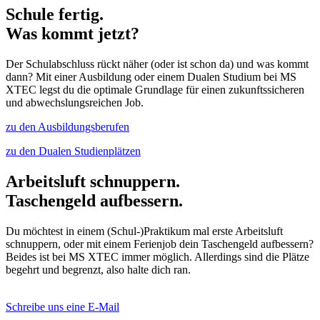
Schule fertig.
Was kommt jetzt?
Der Schulabschluss rückt näher (oder ist schon da) und was kommt
dann? Mit einer Ausbildung oder einem Dualen Studium bei MS
XTEC legst du die optimale Grundlage für einen zukunftssicheren
und abwechslungsreichen Job.
zu den Ausbildungsberufen
zu den Dualen Studienplätzen
Arbeitsluft schnuppern.
Taschengeld aufbessern.
Du möchtest in einem (Schul-)Praktikum mal erste Arbeitsluft
schnuppern, oder mit einem Ferienjob dein Taschengeld aufbessern?
Beides ist bei MS XTEC immer möglich. Allerdings sind die Plätze
begehrt und begrenzt, also halte dich ran.
Schreibe uns eine E-Mail