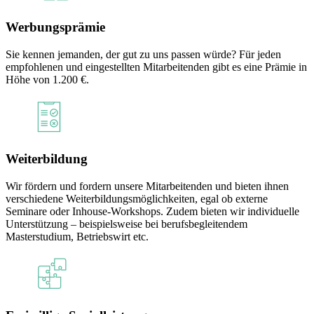
Werbungsprämie
Sie kennen jemanden, der gut zu uns passen würde? Für jeden
empfohlenen und eingestellten Mitarbeitenden gibt es eine Prämie in
Höhe von 1.200 €.
Weiterbildung
Wir fördern und fordern unsere Mitarbeitenden und bieten ihnen
verschiedene Weiterbildungsmöglichkeiten, egal ob externe
Seminare oder Inhouse-Workshops. Zudem bieten wir individuelle
Unterstützung – beispielsweise bei berufsbegleitendem
Masterstudium, Betriebswirt etc.