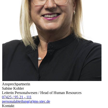
Ansprechpartnerin
Sabine Kohler
Leiterin Personalwesen / Head of Human Resources
07425 / 95 21 - 111
personalabteilung(at)ms-xtec.de
Kontakt