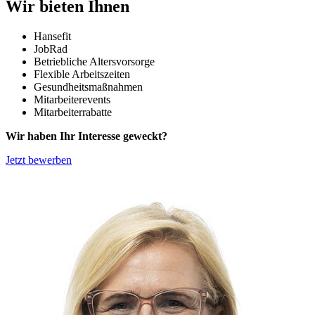
Wir bieten Ihnen
Hansefit
JobRad
Betriebliche Altersvorsorge
Flexible Arbeitszeiten
Gesundheitsmaßnahmen
Mitarbeiterevents
Mitarbeiterrabatte
Wir haben Ihr Interesse geweckt?
Jetzt bewerben