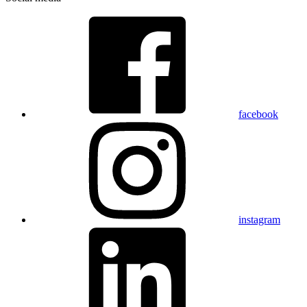
facebook
instagram